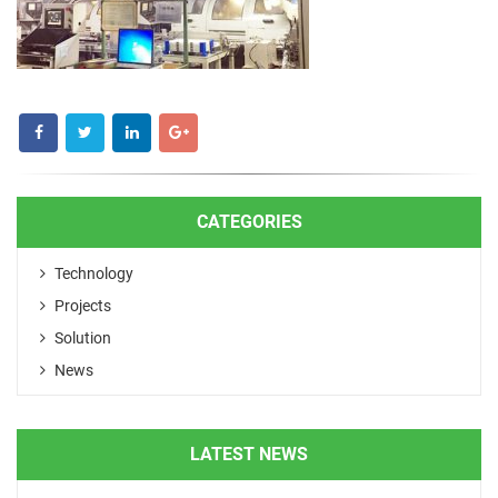
CATEGORIES
Technology
Projects
Solution
News
LATEST NEWS