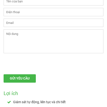
Lợi ích
Giám sát tự động, liên tục và chi tiết