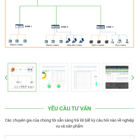
YÊU CẦU TƯ VẤN
Các chuyên gia của chúng tôi sẵn sàng trả lời bất kỳ câu hỏi nào về nghiệp
vụ và sản phẩm