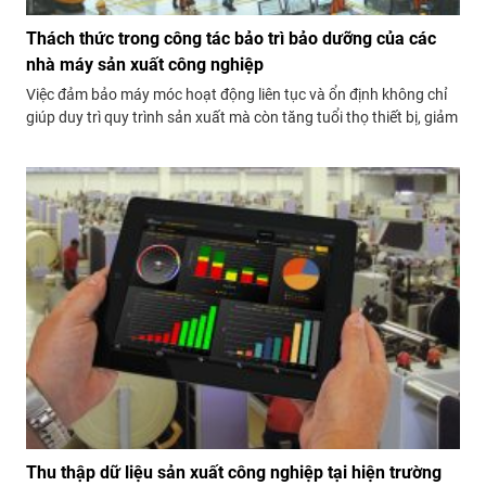
Thách thức trong công tác bảo trì bảo dưỡng của các
nhà máy sản xuất công nghiệp
Việc đảm bảo máy móc hoạt động liên tục và ổn định không chỉ
giúp duy trì quy trình sản xuất mà còn tăng tuổi thọ thiết bị, giảm
thiểu chi phí sửa chữa và ngăn ngừa hỏng hóc bất ngờ.
Thu thập dữ liệu sản xuất công nghiệp tại hiện trường