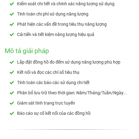
Kiểm soát chi tiết và chính xác năng lượng sử dụng
Tính toán chi phí sử dụng năng lượng
Phát hiện các vấn đề trong tiêu thụ năng lượng
Cải tiến và tiết kiệm năng lượng hiệu quả
Mô tả giải pháp
Lắp đặt đồng hồ đo đếm sử dụng năng lượng phù hợp
Kết nối và đọc các chỉ số tiêu thụ
Tính toán các báo các sử dụng chi tiết
Phân bổ lưu trữ theo thời gian: Năm/Tháng/Tuần/Ngày...
Giám sát tình trạng trực tuyến
Báo cáo sự cố kết nối của các đồng hồ