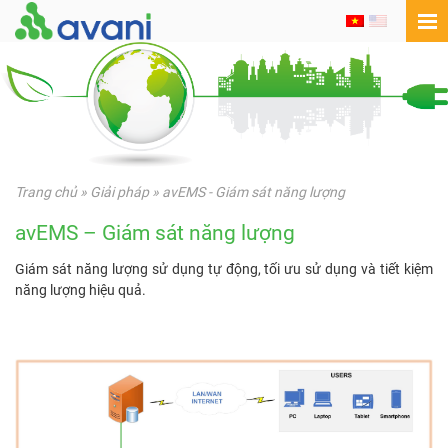
Trang chủ
»
Giải pháp
»
avEMS - Giám sát năng lượng
avEMS – Giám sát năng lượng
Giám sát năng lượng sử dụng tự động, tối ưu sử dụng và tiết kiệm
năng lượng hiệu quả.