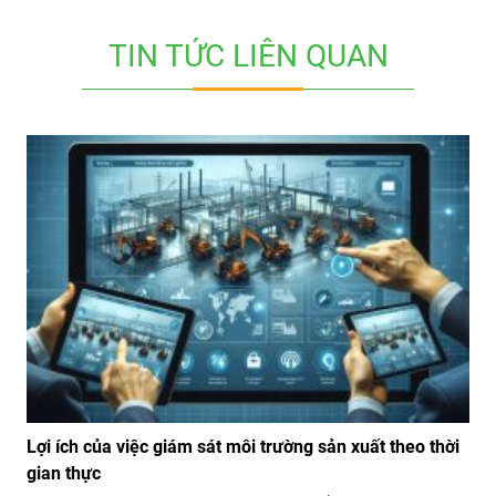
TIN TỨC LIÊN QUAN
Lợi ích của việc giám sát môi trường sản xuất theo thời
gian thực