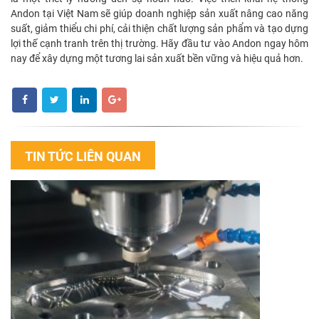
Andon tại Việt Nam sẽ giúp doanh nghiệp sản xuất nâng cao năng
suất, giảm thiểu chi phí, cải thiện chất lượng sản phẩm và tạo dựng
lợi thế cạnh tranh trên thị trường. Hãy đầu tư vào Andon ngay hôm
nay để xây dựng một tương lai sản xuất bền vững và hiệu quả hơn.
TIN TỨC LIÊN QUAN