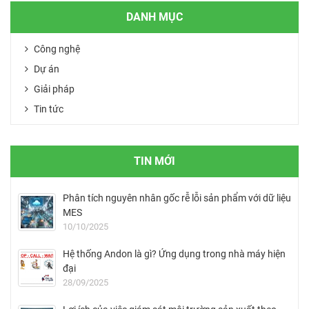
DANH MỤC
Công nghệ
Dự án
Giải pháp
Tin tức
TIN MỚI
Phân tích nguyên nhân gốc rễ lỗi sản phẩm với dữ liệu
MES
10/10/2025
Hệ thống Andon là gì? Ứng dụng trong nhà máy hiện
đại
28/09/2025