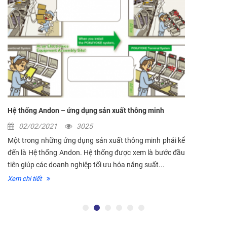
Hệ thống Andon – ứng dụng sản xuất thông minh
02/02/2021
3025
Một trong những ứng dụng sản xuất thông minh phải kể
đến là Hệ thống Andon. Hệ thống được xem là bước đầu
tiên giúp các doanh nghiệp tối ưu hóa năng suất...
Xem chi tiết