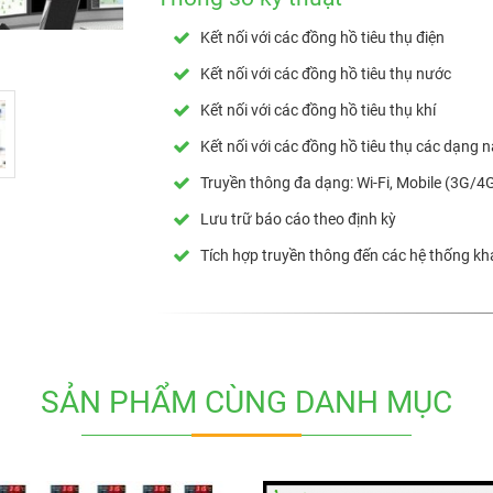
Kết nối với các đồng hồ tiêu thụ điện
Kết nối với các đồng hồ tiêu thụ nước
Kết nối với các đồng hồ tiêu thụ khí
Kết nối với các đồng hồ tiêu thụ các dạng 
Truyền thông đa dạng: Wi-Fi, Mobile (3G/4
Lưu trữ báo cáo theo định kỳ
Tích hợp truyền thông đến các hệ thống kh
SẢN PHẨM CÙNG DANH MỤC