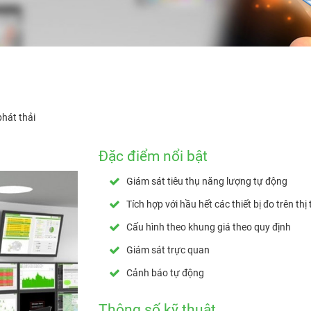
phát thải
Đặc điểm nổi bật
Giám sát tiêu thụ năng lượng tự động
Tích hợp với hầu hết các thiết bị đo trên thị
Cấu hình theo khung giá theo quy định
Giám sát trực quan
Cảnh báo tự động
Thông số kỹ thuật