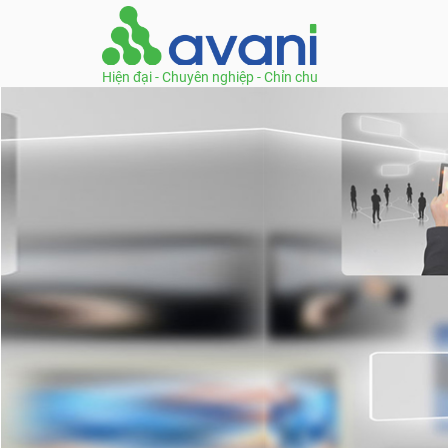
Hiện đại - Chuyên nghiệp - Chỉn chu