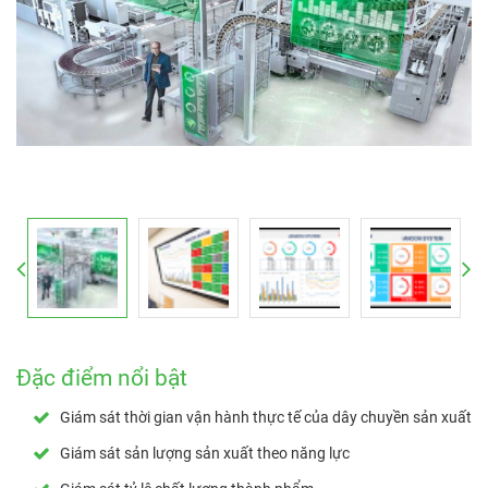
Đặc điểm nổi bật
Giám sát thời gian vận hành thực tế của dây chuyền sản xuất
Giám sát sản lượng sản xuất theo năng lực