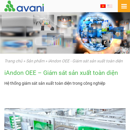
Trang chủ
»
Sản phẩm
»
iAndon OEE - Giám sát sản xuất toàn diện
iAndon OEE – Giám sát sản xuất toàn diện
Hệ thống giám sát sản xuất toàn diện trong công nghiệp