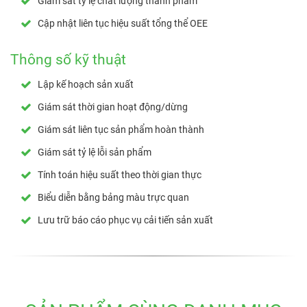
Giám sát tỷ lệ chất lượng thành phẩm
Cập nhật liên tục hiệu suất tổng thể OEE
Thông số kỹ thuật
Lập kế hoạch sản xuất
Giám sát thời gian hoạt động/dừng
Giám sát liên tục sản phẩm hoàn thành
Giám sát tỷ lệ lỗi sản phẩm
Tính toán hiệu suất theo thời gian thực
Biểu diễn bằng bảng màu trực quan
Lưu trữ báo cáo phục vụ cải tiến sản xuất