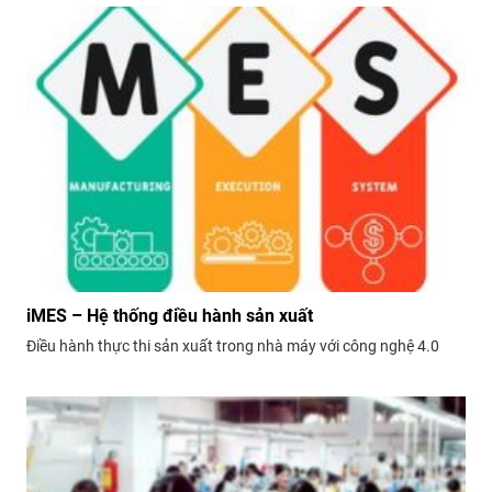
động cũng như cảnh báo...
iMES – Hệ thống điều hành sản xuất
Điều hành thực thi sản xuất trong nhà máy với công nghệ 4.0