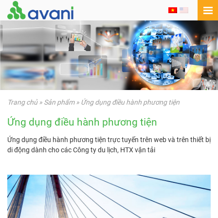
Trang chủ
»
Sản phẩm
»
Ứng dụng điều hành phương tiện
Ứng dụng điều hành phương tiện
Ứng dụng điều hành phương tiện trực tuyến trên web và trên thiết bị
di động dành cho các Công ty du lịch, HTX vận tải