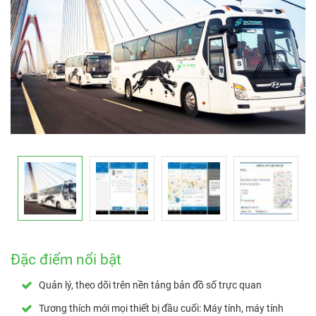
Đặc điểm nổi bật
Quản lý, theo dõi trên nền tảng bản đồ số trực quan
Tương thích mới mọi thiết bị đầu cuối: Máy tính, máy tính