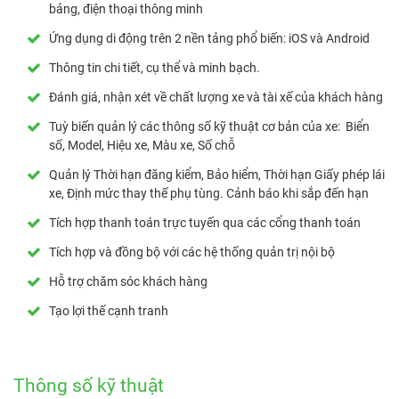
bảng, điện thoại thông minh
Ứng dụng di động trên 2 nền tảng phổ biến: iOS và Android
Thông tin chi tiết, cụ thể và minh bạch.
Đánh giá, nhận xét về chất lượng xe và tài xế của khách hàng
Tuỳ biến quản lý các thông số kỹ thuật cơ bản của xe: Biển
số, Model, Hiệu xe, Màu xe, Số chỗ
Quản lý Thời hạn đăng kiểm, Bảo hiểm, Thời hạn Giấy phép lái
xe, Định mức thay thế phụ tùng. Cảnh báo khi sắp đến hạn
Tích hợp thanh toán trực tuyến qua các cổng thanh toán
Tích hợp và đồng bộ với các hệ thống quản trị nội bộ
Hỗ trợ chăm sóc khách hàng
Tạo lợi thế cạnh tranh
Thông số kỹ thuật