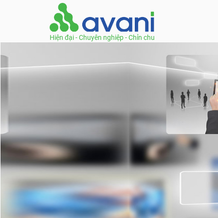
Hiện đại - Chuyên nghiệp - Chỉn chu