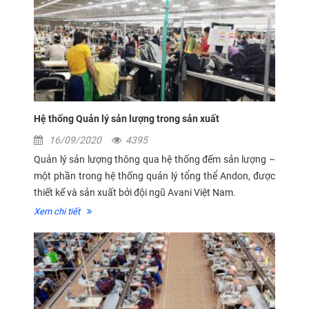
Hệ thống Quản lý sản lượng trong sản xuất
16/09/2020
4395
Quản lý sản lượng thông qua hệ thống đếm sản lượng –
một phần trong hệ thống quản lý tổng thể Andon, được
thiết kế và sản xuất bởi đội ngũ Avani Việt Nam.
Xem chi tiết