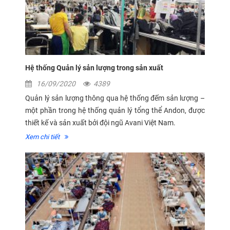
Hệ thống Quản lý sản lượng trong sản xuất
16/09/2020
4389
Quản lý sản lượng thông qua hệ thống đếm sản lượng –
một phần trong hệ thống quản lý tổng thể Andon, được
thiết kế và sản xuất bởi đội ngũ Avani Việt Nam.
Xem chi tiết