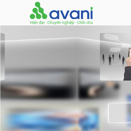
Hiện đại - Chuyên nghiệp - Chỉn chu