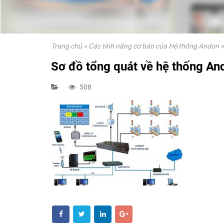
Trang chủ
»
Các tính năng cơ bản của Hệ thống Andon
Sơ đồ tổng quát về hệ thống An
508