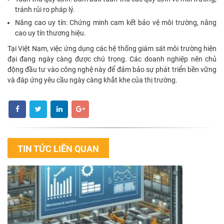
tránh rủi ro pháp lý.
Nâng cao uy tín: Chứng minh cam kết bảo vệ môi trường, nâng
cao uy tín thương hiệu.
Tại Việt Nam, việc ứng dụng các hệ thống giám sát môi trường hiện
đại đang ngày càng được chú trọng. Các doanh nghiệp nên chủ
động đầu tư vào công nghệ này để đảm bảo sự phát triển bền vững
và đáp ứng yêu cầu ngày càng khắt khe của thị trường.
TIN TỨC LIÊN QUAN