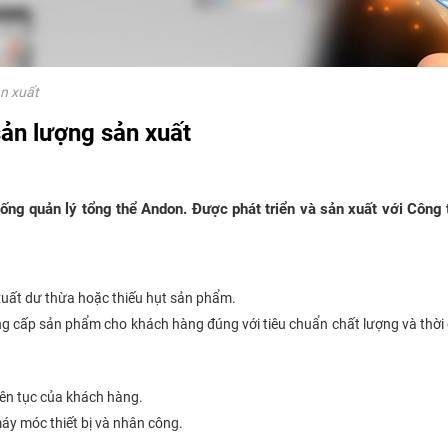
ản xuất
sản lượng sản xuất
ống quản lý tổng thể Andon. Được phát triển và sản xuất với Công 
xuất dư thừa hoặc thiếu hụt sản phẩm.
g cấp sản phẩm cho khách hàng đúng với tiêu chuẩn chất lượng và thời
liên tục của khách hàng.
áy móc thiết bị và nhân công.