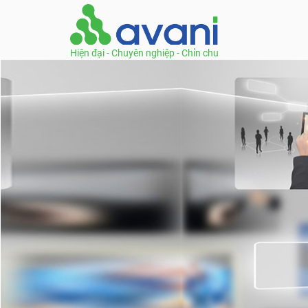
Hiện đại - Chuyên nghiệp - Chỉn chu