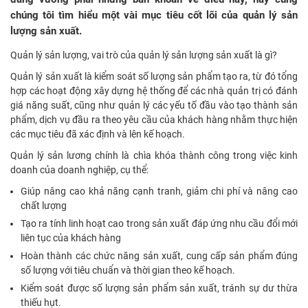
chúng tôi tìm hiểu một vài mục tiêu cốt lõi của quản lý sản
lượng sản xuất.
Quản lý sản lượng, vai trò của quản lý sản lượng sản xuất là gì?
Quản lý sản xuất là kiểm soát số lượng sản phẩm tạo ra, từ đó tổng
hợp các hoạt động xây dựng hệ thống để các nhà quản trị có đánh
giá năng suất, cũng như quản lý các yếu tố đầu vào tạo thành sản
phẩm, dịch vụ đầu ra theo yêu cầu của khách hàng nhằm thực hiện
các mục tiêu đã xác định và lên kế hoạch.
Quản lý sản lương chính là chìa khóa thành công trong việc kinh
doanh của doanh nghiệp, cụ thể:
Giúp nâng cao khả năng cạnh tranh, giảm chi phí và nâng cao
chất lượng
Tạo ra tính linh hoạt cao trong sản xuất đáp ứng nhu cầu đổi mới
liên tục của khách hàng
Hoàn thành các chức năng sản xuất, cung cấp sản phẩm đúng
số lượng với tiêu chuẩn và thời gian theo kế hoạch.
Kiểm soát được số lượng sản phẩm sản xuất, tránh sự dư thừa
thiếu hụt.