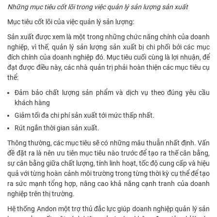
Những mục tiêu cốt lõi trong việc quản lý sản lượng sản xuất
Mục tiêu cốt lõi của việc quản lý sản lượng:
Sản xuất được xem là một trong những chức năng chính của doanh
nghiệp, vì thế, quản lý sản lượng sản xuất bị chi phối bởi các mục
đích chính của doanh nghiệp đó. Mục tiêu cuối cùng là lợi nhuận, để
đạt được điều này, các nhà quản trị phải hoàn thiện các mục tiêu cụ
thể:
Đảm bảo chất lượng sản phẩm và dịch vụ theo đúng yêu cầu
khách hàng
Giảm tối đa chi phí sản xuất tới mức thấp nhất.
Rút ngắn thời gian sản xuất.
Thông thường, các mục tiêu sẽ có những mâu thuẫn nhất định. Vấn
đề đặt ra là nên ưu tiên mục tiêu nào trước để tạo ra thế cân bằng,
sự cân bằng giữa chất lượng, tính linh hoạt, tốc độ cung cấp và hiệu
quả với từng hoàn cảnh môi trường trong từng thời kỳ cụ thể để tạo
ra sức mạnh tổng hợp, nâng cao khả năng cạnh tranh của doanh
nghiệp trên thị trường.
Hệ thống Andon một trợ thủ đắc lực giúp doanh nghiệp quản lý sản