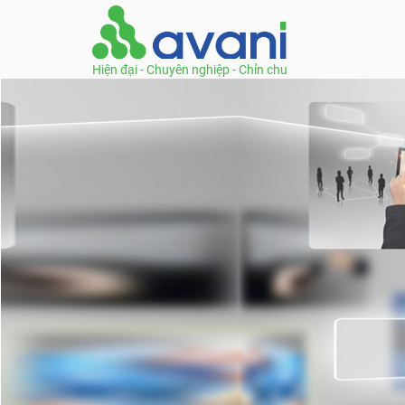
Hiện đại - Chuyên nghiệp - Chỉn chu