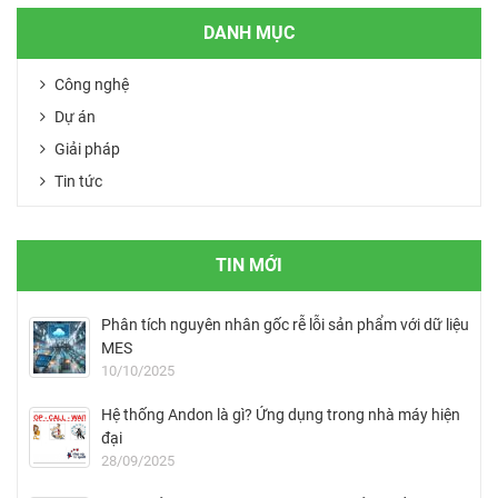
DANH MỤC
Công nghệ
Dự án
Giải pháp
Tin tức
TIN MỚI
Phân tích nguyên nhân gốc rễ lỗi sản phẩm với dữ liệu
MES
10/10/2025
Hệ thống Andon là gì? Ứng dụng trong nhà máy hiện
đại
28/09/2025