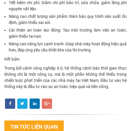
Tiết kiệm chi phí: Giảm chi phí bảo trì, sửa chữa, giảm lãng phí
nguyên vật liệu.
Nâng cao chất lượng sản phẩm: Đảm bảo quy trình sản xuất ổn
định, giảm thiểu sai sót.
Cải thiện an toàn lao động: Tạo môi trường làm việc an toàn,
giảm thiểu tai nạn.
Nâng cao năng lực cạnh tranh: Giúp nhà máy hoạt động hiệu quả
hơn, đáp ứng yêu cầu khắt khe của thị trường.
Kết luận:
Trong bối cảnh công nghiệp 4.0, hệ thống cảnh báo thời gian thực
không chỉ là một công cụ, mà là một phần không thể thiếu trong
chiến lược phát triển của các nhà máy tại Việt Nam. Đầu tư vào hệ
thống này là đầu tư vào sự an toàn, hiệu quả và bền vững.
TIN TỨC LIÊN QUAN