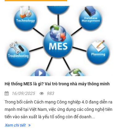
Hệ thống MES là gì? Vai trò trong nhà máy thông minh
16/09/2025
983
Trong bối cảnh Cách mạng Công nghiệp 4.0 đang diễn ra
mạnh mẽ tại Việt Nam, việc ứng dụng các công nghệ tiên
tiến vào sản xuất là yếu tố sống còn để doanh...
Xem chi tiết