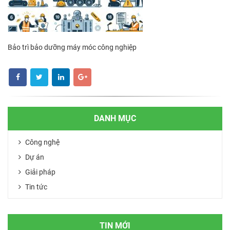
Bảo trì bảo dưỡng máy móc công nghiệp
DANH MỤC
Công nghệ
Dự án
Giải pháp
Tin tức
TIN MỚI