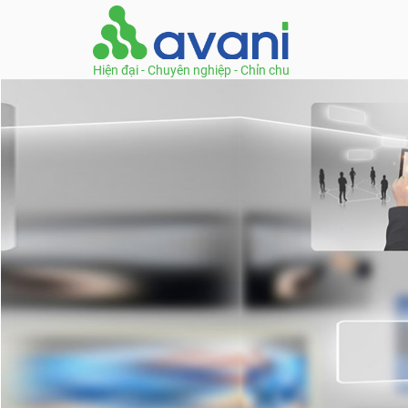
Hiện đại - Chuyên nghiệp - Chỉn chu