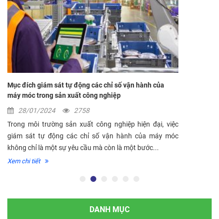
Mục đích giám sát tự động các chỉ số vận hành của
máy móc trong sản xuất công nghiệp
28/01/2024
2758
Trong môi trường sản xuất công nghiệp hiện đại, việc
giám sát tự động các chỉ số vận hành của máy móc
không chỉ là một sự yêu cầu mà còn là một bước...
Xem chi tiết
DANH MỤC