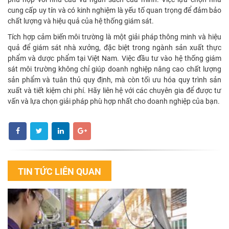
cung cấp uy tín và có kinh nghiệm là yếu tố quan trọng để đảm bảo
chất lượng và hiệu quả của hệ thống giám sát.
Tích hợp cảm biến môi trường là một giải pháp thông minh và hiệu
quả để giám sát nhà xưởng, đặc biệt trong ngành sản xuất thực
phẩm và dược phẩm tại Việt Nam. Việc đầu tư vào hệ thống giám
sát môi trường không chỉ giúp doanh nghiệp nâng cao chất lượng
sản phẩm và tuân thủ quy định, mà còn tối ưu hóa quy trình sản
xuất và tiết kiệm chi phí. Hãy liên hệ với các chuyên gia để được tư
vấn và lựa chọn giải pháp phù hợp nhất cho doanh nghiệp của bạn.
TIN TỨC LIÊN QUAN