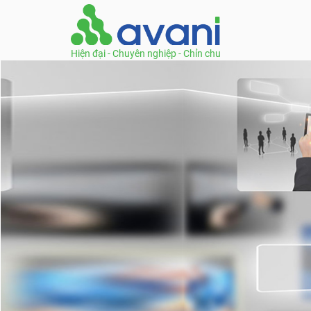
Hiện đại - Chuyên nghiệp - Chỉn chu