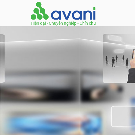
Hiện đại - Chuyên nghiệp - Chỉn chu