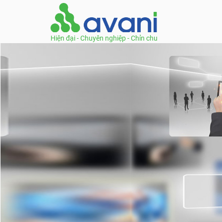
Hiện đại - Chuyên nghiệp - Chỉn chu