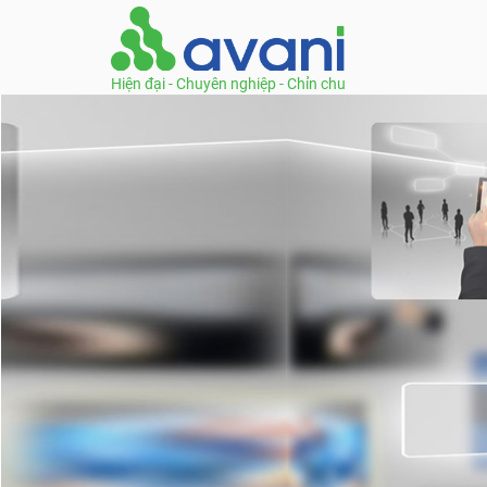
Hiện đại - Chuyên nghiệp - Chỉn chu