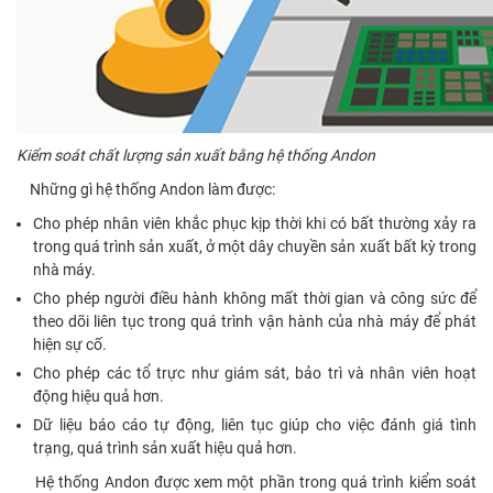
Kiểm soát chất lượng sản xuất bằng hệ thống Andon
Những gì hệ thống Andon làm được:
Cho phép nhân viên khắc phục kịp thời khi có bất thường xảy ra
trong quá trình sản xuất, ở một dây chuyền sản xuất bất kỳ trong
nhà máy.
Cho phép người điều hành không mất thời gian và công sức để
theo dõi liên tục trong quá trình vận hành của nhà máy để phát
hiện sự cố.
Cho phép các tổ trực như giám sát, bảo trì và nhân viên hoạt
động hiệu quả hơn.
Dữ liệu báo cáo tự động, liên tục giúp cho việc đánh giá tình
trạng, quá trình sản xuất hiệu quả hơn.
Hệ thống Andon được xem một phần trong quá trình kiểm soát