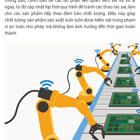
thông báo, cảnh báo để các bộ phận liên quan xem xét và xử lý
ngay, từ đó cập nhật kịp thời quy trình để tránh các thao tác sai, làm
cho các sản phẩm tiếp theo đảm bảo chất lượng. Điều này giúp
chất lượng sản phẩm sản xuất luôn luôn được kiểm sát trong phạm
vi an toàn cho phép mà không làm ảnh hưởng đến thời gian hoàn
thành.