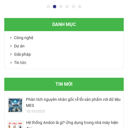
DANH MỤC
Công nghệ
Dự án
Giải pháp
Tin tức
TIN MỚI
Phân tích nguyên nhân gốc rễ lỗi sản phẩm với dữ liệu
MES
10/10/2025
Hệ thống Andon là gì? Ứng dụng trong nhà máy hiện