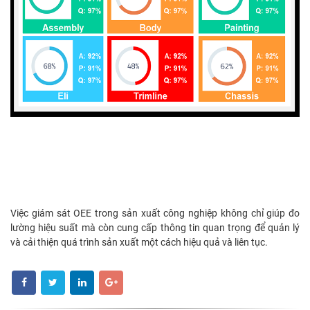
Việc giám sát OEE trong sản xuất công nghiệp không chỉ giúp đo
lường hiệu suất mà còn cung cấp thông tin quan trọng để quản lý
và cải thiện quá trình sản xuất một cách hiệu quả và liên tục.