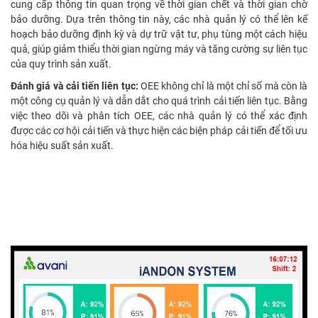
cung cấp thông tin quan trọng về thời gian chết và thời gian chờ
bảo dưỡng. Dựa trên thông tin này, các nhà quản lý có thể lên kế
hoạch bảo dưỡng định kỳ và dự trữ vật tư, phụ tùng một cách hiệu
quả, giúp giảm thiểu thời gian ngừng máy và tăng cường sự liên tục
của quy trình sản xuất.
Đánh giá và cải tiến liên tục:
OEE không chỉ là một chỉ số mà còn là
một công cụ quản lý và dẫn dắt cho quá trình cải tiến liên tục. Bằng
việc theo dõi và phân tích OEE, các nhà quản lý có thể xác định
được các cơ hội cải tiến và thực hiện các biện pháp cải tiến để tối ưu
hóa hiệu suất sản xuất.