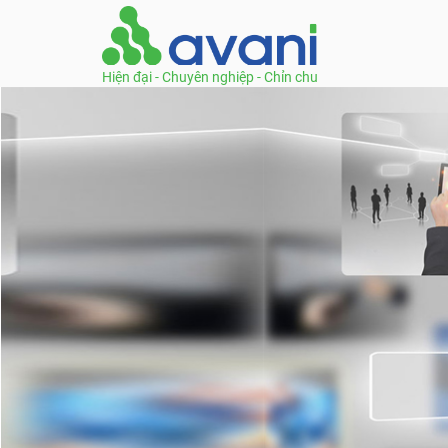
Hiện đại - Chuyên nghiệp - Chỉn chu